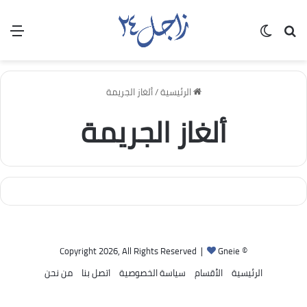
بحث عن
الوضع المظلم
الق
الرئيسية
/
ألغاز الجريمة
ألغاز الجريمة
Gneie
© Copyright 2026, All Rights Reserved |
الرئيسية
الأقسام
سياسة الخصوصية
اتصل بنا
من نحن