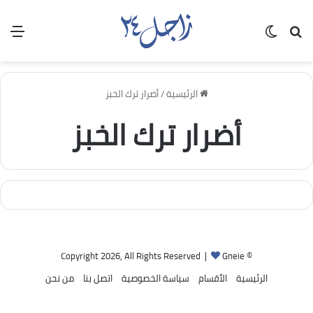
بحث عن
الوضع المظلم
الق
الرئيسية
/
أضرار ترك الخبز
أضرار ترك الخبز
Gneie
© Copyright 2026, All Rights Reserved |
الرئيسية
الأقسام
سياسة الخصوصية
اتصل بنا
من نحن