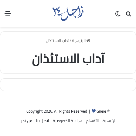
بحث عن
الوضع المظلم
الق
الرئيسية
/
آداب الاستئذان
آداب الاستئذان
Gneie
© Copyright 2026, All Rights Reserved |
الرئيسية
الأقسام
سياسة الخصوصية
اتصل بنا
من نحن