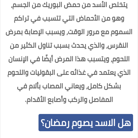
يتخلص الأسد من حمض البوريك من الجسم،
وهو من الأحماض التي تتسبب في تراكم
السموم مع مرور الوقت، ويسبب الإصابة بمرض
النقرس، والذي يحدث بسبب تناول الكثير من
اللحوم، ويتسبب هذا المرض أيضًا في الإنسان
الذي يعتمد في غذائه على البقوليات واللحوم
بشكل كامل، ويعاني المصاب بألام في
المفاصل والركب وأصابع الأقدام.
هل الاسد يصوم رمضان؟