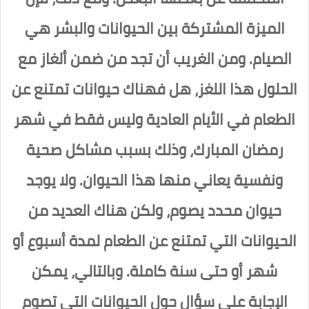
الميزة المشتركة بين الحيوانات والبشر هي
الصيام. ومن الغريب أن تجد من ضمن ألغاز مع
الحلول هذا اللغز، هل فهناك حيوانات تمتنع عن
الطعام في الأيام العادية وليس فقط في شهر
رمضان المبارك، وذلك بسبب مشاكل صحية
ونفسية يعاني منها هذا الحيوان. ولا يوجد
حيوان محدد يصوم، ولكن هناك العديد من
الحيوانات التي تمتنع عن الطعام لمدة أسبوع أو
شهر أو حتى سنة كاملة. وبالتالي، يمكن
الإجابة على سؤال حول الحيوانات التي تصوم