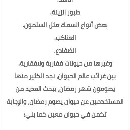
طيور الزينة.
بعض أنواع السمك مثل السلمون.
العناكب.
الضفادع.
وغيرها من حيونات فقارية ولافقارية.
بين غرائب عالم الحيوان، نجد الكثير منها
يصومون شهر رمضان، يبحث العديد من
المستخدمين عن حيوان يصوم رمضان، والإجابة
تكمن في حيوان معين كما يلي: