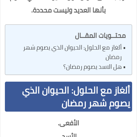
بأنها العديد وليست محددة.
محتــويات المقــال
ألغاز مع الحلول: الحيوان الذي يصوم شهر
رمضان
هل الاسد يصوم رمضان؟
ألغاز مع الحلول: الحيوان الذي
يصوم شهر رمضان
الأفعى.
الأسد.