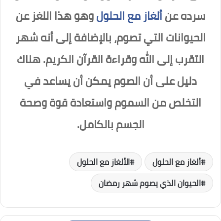
سرده عن
ألغاز مع الحلول
وهو هذا اللغز عن
الحيوانات التي تصوم، بالإضافة إلى أنه شهر
التقرب إلى الله وقراءة القرآن الكريم. هناك
دليل على أن الصوم يمكن أن يساعد في
التخلص من السموم واستعادة قوة وصحة
الجسم بالكامل.
ألغاز مع الحلول
الألغاز مع الحلول
الحيوان الذي يصوم شهر رمضان