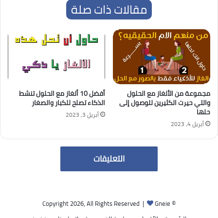
مقالات ذات صلة
مجموعة من الألغاز مع الحلول
أفضل 10 ألغاز مع الحلول تنشط
والتي حيرت الكثيرين للوصول إلى
الذكاء تصلح للكبار والصغار
حلها
أبريل 3, 2023
أبريل 4, 2023
التعليقات
Gneie
© Copyright 2026, All Rights Reserved |