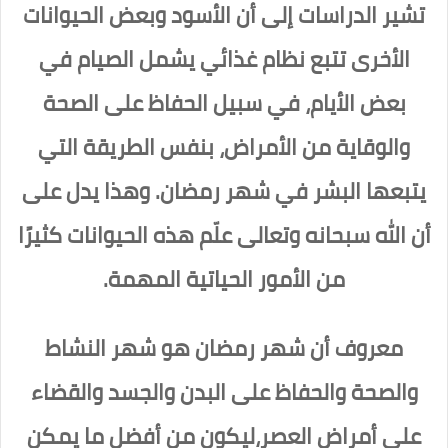
تشير الدراسات إلى أن الأسود وبعض الحيوانات
الأخرى تتبع نظام غذائي يشمل الصيام في
بعض الأيام، في سبيل الحفاظ على الصحة
والوقاية من الأمراض، بنفس الطريقة التي
يتبعها البشر في شهر رمضان. وهذا يدل على
أن الله سبحانه وتعالى علّم هذه الحيوانات كثيرًا
من الأمور الحياتية المهمة.
معروف أن شهر رمضان هو شهر النشاط
والصحة والحفاظ على البدن والجسد والقضاء
على أمراض العصر،ليكون من أفضل ما يمكن