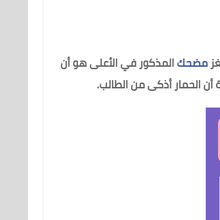
غز
مضحك
المذكور في الأعلى هو أن
أن الحمار أذكى من الطالب.