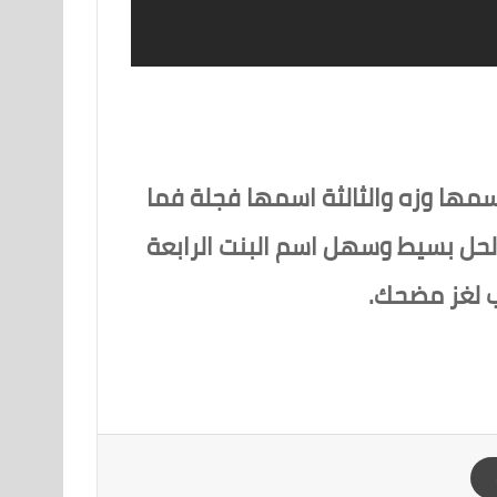
اسمها وزه والثالثة اسمها فجلة فما
 الحل بسيط وسهل اسم البنت الرابعة
ب لغز مضحك.