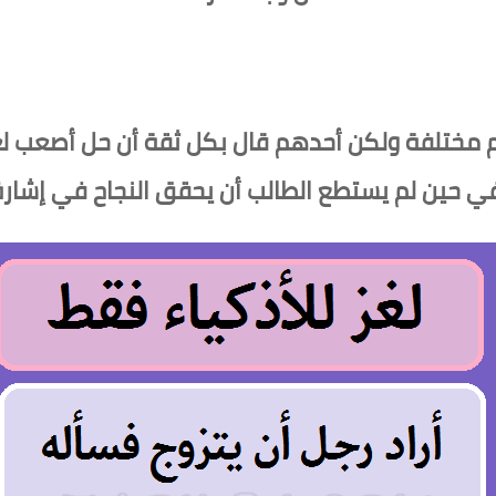
هم مختلفة ولكن أحدهم قال بكل ثقة أن حل أصعب ل
في حين لم يستطع الطالب أن يحقق النجاح في إشارة 