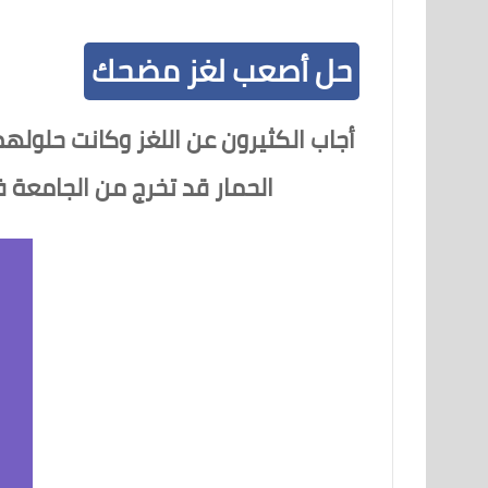
حل أصعب لغز مضحك
أجاب الكثيرون عن اللغز وكانت حلول
الحمار قد تخرج من الجامعة 