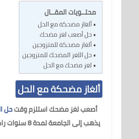
محتــويات المقــال
ألغاز مضحكة مع الحل
حل أصعب لغز مضحك
ألغاز مضحكة للمتزوجين
حل اللغز المضحك للمتزوجين
لغز مضحك مع الحل
ألغاز مضحكة مع الحل
أصعب لغز مضحك استلزم وقت
حل ال